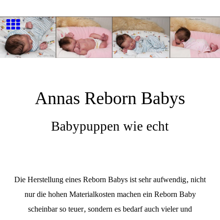
Annas Reborn Babys
Babypuppen wie echt
Die Herstellung eines Reborn Babys ist sehr aufwendig, nicht
nur die hohen Materialkosten machen ein Reborn Baby
scheinbar so teuer, sondern es bedarf auch vieler und