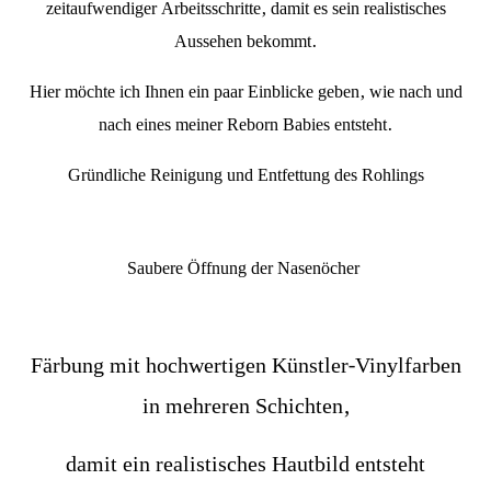
zeitaufwendiger Arbeitsschritte, damit es sein realistisches
Aussehen bekommt.
Hier möchte ich Ihnen ein paar Einblicke geben, wie nach und
nach eines meiner Reborn Babies entsteht.
Gründliche Reinigung und Entfettung des Rohlings
Saubere Öffnung der Nasenöcher
Färbung mit hochwertigen Künstler-Vinylfarben
in mehreren Schichten,
damit ein realistisches Hautbild entsteht