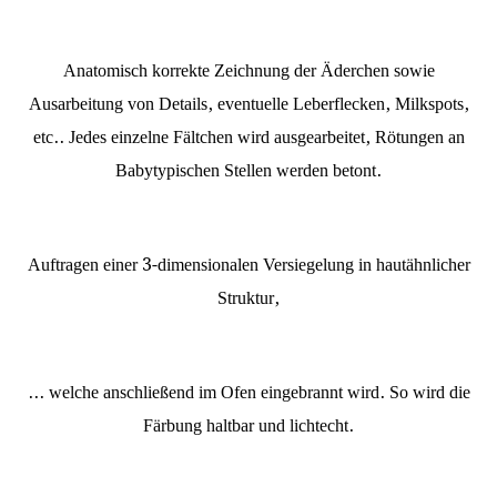
Anatomisch korrekte Zeichnung der Äderchen sowie
Ausarbeitung von Details, eventuelle Leberflecken, Milkspots,
etc.. Jedes einzelne Fältchen wird ausgearbeitet, Rötungen an
Babytypischen Stellen werden betont.
Auftragen einer 3-dimensionalen Versiegelung in hautähnlicher
Struktur,
... welche anschließend im Ofen eingebrannt wird. So wird die
Färbung haltbar und lichtecht.