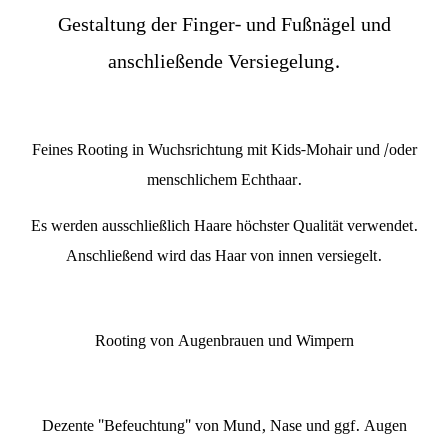
Gestaltung der Finger- und Fußnägel und
anschließende Versiegelung.
Feines Rooting in Wuchsrichtung mit Kids-Mohair und /oder
menschlichem Echthaar.
Es werden ausschließlich Haare höchster Qualität verwendet.
Anschließend wird das Haar von innen versiegelt.
Rooting von Augenbrauen und Wimpern
Dezente "Befeuchtung" von Mund, Nase und ggf. Augen