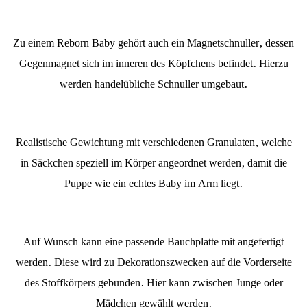
Zu einem Reborn Baby gehört auch ein Magnetschnuller, dessen
Gegenmagnet sich im inneren des Köpfchens befindet. Hierzu
werden handelübliche Schnuller umgebaut.
Realistische Gewichtung mit verschiedenen Granulaten, welche
in Säckchen speziell im Körper angeordnet werden, damit die
Puppe wie ein echtes Baby im Arm liegt.
Auf Wunsch kann eine passende Bauchplatte mit angefertigt
werden. Diese wird zu Dekorationszwecken auf die Vorderseite
des Stoffkörpers gebunden. Hier kann zwischen Junge oder
Mädchen gewählt werden.